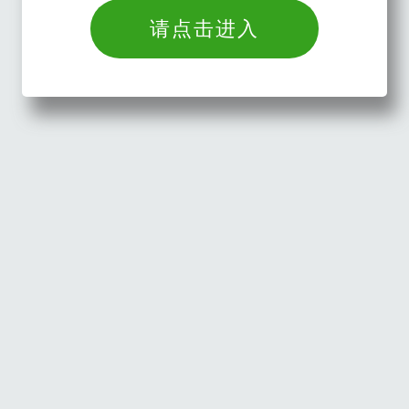
请点击进入