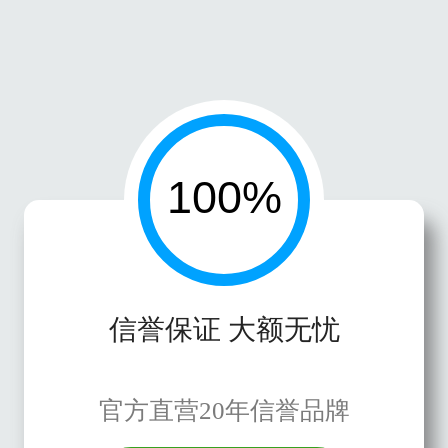
信誉保证 大额无忧
官方直营20年信誉品牌